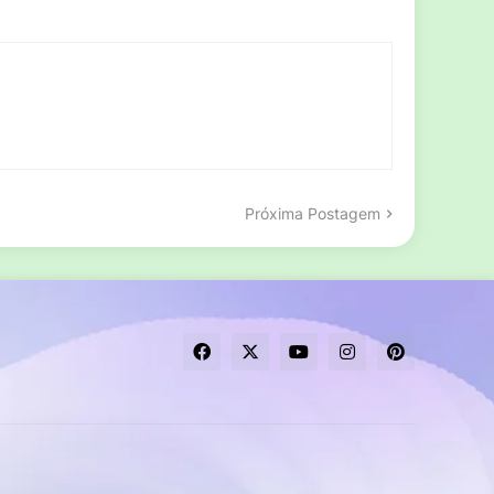
Próxima Postagem