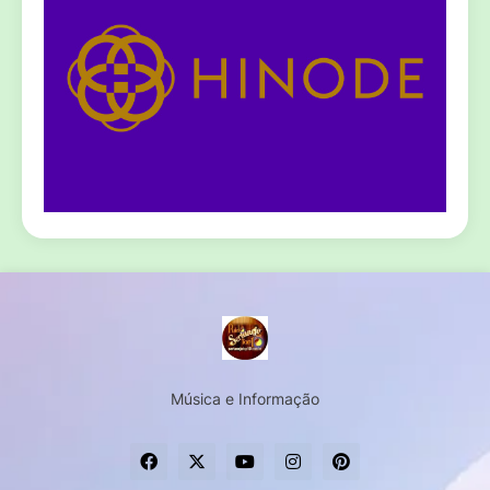
Música e Informação