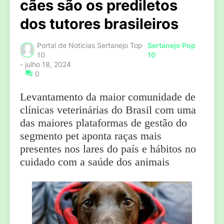
cães são os prediletos
dos tutores brasileiros
Portal de Noticias Sertanejo Top
Sertanejo Pop
10
10
-
julho 18, 2024
0
Levantamento da maior comunidade de
clínicas veterinárias do Brasil com uma
das maiores plataformas de gestão do
segmento pet aponta raças mais
presentes nos lares do país e hábitos no
cuidado com a saúde dos animais