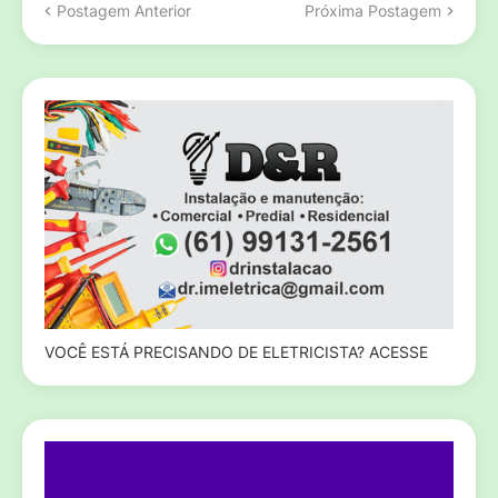
Postagem Anterior
Próxima Postagem
VOCÊ ESTÁ PRECISANDO DE ELETRICISTA? ACESSE