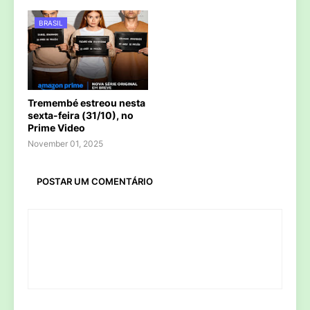
BRASIL
Tremembé estreou nesta
sexta-feira (31/10), no
Prime Video
November 01, 2025
POSTAR UM COMENTÁRIO