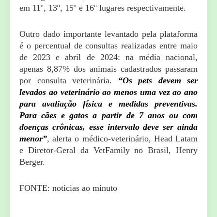
em 11º, 13º, 15º e 16º lugares respectivamente.
Outro dado importante levantado pela plataforma
é o percentual de consultas realizadas entre maio
de 2023 e abril de 2024: na média nacional,
apenas 8,87% dos animais cadastrados passaram
por consulta veterinária.
“Os pets devem ser
levados ao veterinário ao menos uma vez ao ano
para avaliação física e medidas preventivas.
Para cães e gatos a partir de 7 anos ou com
doenças crônicas, esse intervalo deve ser ainda
menor”
, alerta o médico-veterinário, Head Latam
e Diretor-Geral da VetFamily no Brasil, Henry
Berger.
FONTE: noticias ao minuto