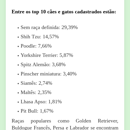
Entre os top 10 cães e gatos cadastrados estão:
Sem raça definida: 29,39%
Shih Tzu: 14,57%
Poodle: 7,66%
Yorkshire Terrier: 5,87%
Spitz Alemão: 3,68%
Pinscher miniatura: 3,40%
Siamês: 2,74%
Maltês: 2,35%
Lhasa Apso: 1,81%
Pit Bull: 1,67%
Raças populares como Golden Retriever,
Buldogue Francês, Persa e Labrador se encontram