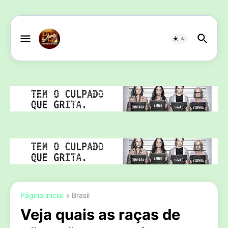
Página inicial
Brasil
Veja quais as raças de