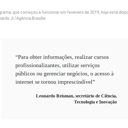
grama, que começou a funcionar em fevereiro de 2019, hoje está dispon
ardo Jr./Agência Brasília
“Para obter informações, realizar cursos
profissionalizantes, utilizar serviços
públicos ou gerenciar negócios, o acesso à
internet se tornou imprescindível”
Leonardo Reisman, secretário de Ciência,
Tecnologia e Inovação