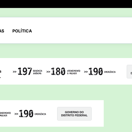
AS
POLÍTICA