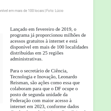
ível em mais de 100 locais | Foto: Lúcio
Lançado em fevereiro de 2019, o
programa já proporcionou milhões de
acessos gratuitos à internet e está
disponível em mais de 100 localidades
distribuídas em 25 regiões
administrativas.
Para o secretário de Ciência,
Tecnologia e Inovação, Leonardo
Reisman, são ações como essa que
colaboram para que o DF ocupe o
posto de segunda unidade da
Federação com maior acesso à
internet em 2023, conforme dados