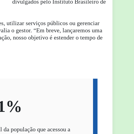
divulgados pelo Instituto Brasileiro de
s, utilizar serviços públicos ou gerenciar
avalia o gestor. “Em breve, lançaremos uma
ção, nosso objetivo é estender o tempo de
,1%
l da população que acessou a