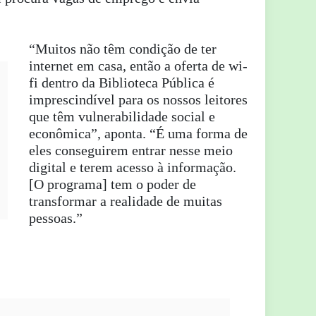
“Muitos não têm condição de ter
internet em casa, então a oferta de wi-
fi dentro da Biblioteca Pública é
imprescindível para os nossos leitores
que têm vulnerabilidade social e
econômica”, aponta. “É uma forma de
eles conseguirem entrar nesse meio
digital e terem acesso à informação.
[O programa] tem o poder de
transformar a realidade de muitas
pessoas.”