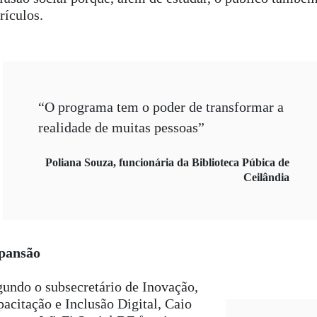
rículos.
“O programa tem o poder de transformar a
realidade de muitas pessoas”
Poliana Souza, funcionária da Biblioteca Púbica de
Ceilândia
pansão
undo o subsecretário de Inovação,
acitação e Inclusão Digital, Caio