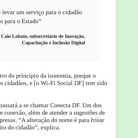
é levar um serviço para o cidadão
s para o Estado”
Caio Lobato, subsecretário de Inovação,
Capacitação e Inclusão Digital
tro do princípio da isonomia, porque o
s cidadãos, e [o Wi-Fi Social DF] tem sido
 passará a se chamar Conecta DF. Um dos
e conexão, além de atender a sugestões de
presas. “A alteração do nome é para frisar
to do cidadão”, explica.