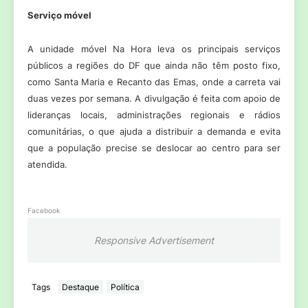
Serviço móvel
A unidade móvel Na Hora leva os principais serviços
públicos a regiões do DF que ainda não têm posto fixo,
como Santa Maria e Recanto das Emas, onde a carreta vai
duas vezes por semana. A divulgação é feita com apoio de
lideranças locais, administrações regionais e rádios
comunitárias, o que ajuda a distribuir a demanda e evita
que a população precise se deslocar ao centro para ser
atendida.
Facebook
Responsive Advertisement
Tags
Destaque
Política