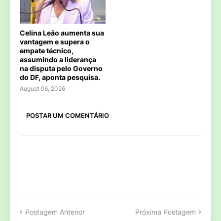
Celina Leão aumenta sua
vantagem e supera o
empate técnico,
assumindo a liderança
na disputa pelo Governo
do DF, aponta pesquisa.
August 06, 2026
POSTAR UM COMENTÁRIO
Postagem Anterior
Próxima Postagem