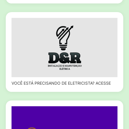
VOCÊ ESTÁ PRECISANDO DE ELETRICISTA? ACESSE