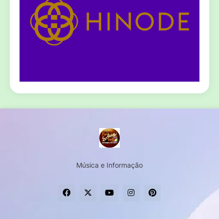
Música e Informação