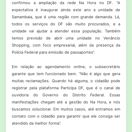
confirmou a ampliação da rede Na Hora no DF. “A
expectativa é inaugurar ainda este ano a unidade de
Samambaia, que é uma região com grande demanda. Lá,
todos os serviços do DF são muito procurados, e a
unidade vai ajudar a atender essa população. Também
temos previsão de abrir uma unidade no Venâncio
Shopping, com foco empresarial, além da presença da
Polícia Federal para emissão de passaportes”.
Em relação ao agendamento online, o subsecretário
garante que tem funcionado bem. “Não é algo que gera
muitas reclamações. Quando há alguma, o cidadão pode
registrar pela plataforma Participa DF, que é o canal de
ouvidoria do Governo do Distrito Federal. Essas
manifestações chegam até a gestão do Na Hora, e nós
buscamos solucionar. Em muitos casos, até entramos em
contato com o cidadão para garantir que ele consiga ser
atendido da melhor forma”.