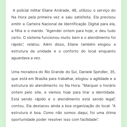
A policial militar Eliane Andrade, 48, utilizou o serviço do
Na Hora pela primeira vez e saiu satisfeita. Ela precisou
emitir a Carteira Nacional de Identificação Digital para ela,
a filha e o marido. “Agendei ontem para hoje, e deu tudo
certo. O sistema funcionou muito bem e o atendimento foi
rápido”, relatou. Além disso, Eliane também elogiou a
estrutura da unidade e o conforto do local enquanto
aguardava a vez.
Uma moradora do Rio Grande do Sul, Daniele Spindler, 35,
que está em Brasília para trabalhar, elogiou a agilidade e a
estrutura do atendimento no Na Hora. “Marquei o horário
ontem pelo site, e viemos hoje para tirar a identidade.
Está sendo rápido e o atendimento está sendo legal”,
contou. Ela destacou ainda a boa organização do local: “A
estrutura é boa. Como não somos daqui, foi uma ótima
oportunidade poder resolver isso com facilidade”.