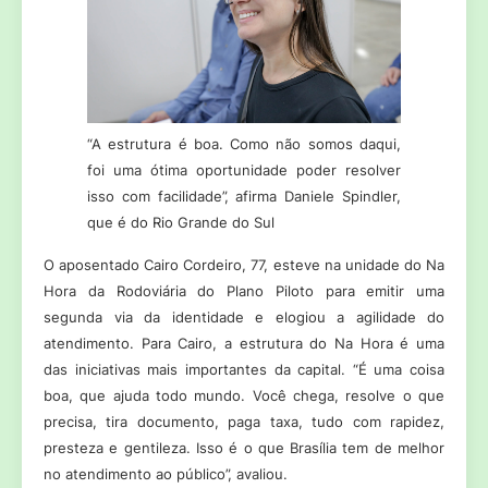
“A estrutura é boa. Como não somos daqui,
foi uma ótima oportunidade poder resolver
isso com facilidade”, afirma Daniele Spindler,
que é do Rio Grande do Sul
O aposentado Cairo Cordeiro, 77, esteve na unidade do Na
Hora da Rodoviária do Plano Piloto para emitir uma
segunda via da identidade e elogiou a agilidade do
atendimento. Para Cairo, a estrutura do Na Hora é uma
das iniciativas mais importantes da capital. “É uma coisa
boa, que ajuda todo mundo. Você chega, resolve o que
precisa, tira documento, paga taxa, tudo com rapidez,
presteza e gentileza. Isso é o que Brasília tem de melhor
no atendimento ao público”, avaliou.