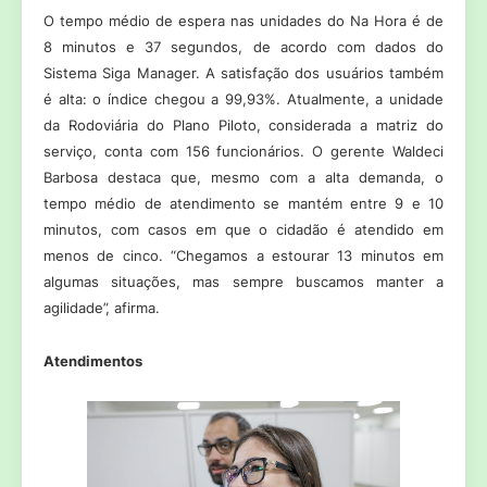
O tempo médio de espera nas unidades do Na Hora é de
8 minutos e 37 segundos, de acordo com dados do
Sistema Siga Manager. A satisfação dos usuários também
é alta: o índice chegou a 99,93%. Atualmente, a unidade
da Rodoviária do Plano Piloto, considerada a matriz do
serviço, conta com 156 funcionários. O gerente Waldeci
Barbosa destaca que, mesmo com a alta demanda, o
tempo médio de atendimento se mantém entre 9 e 10
minutos, com casos em que o cidadão é atendido em
menos de cinco. “Chegamos a estourar 13 minutos em
algumas situações, mas sempre buscamos manter a
agilidade”, afirma.
Atendimentos