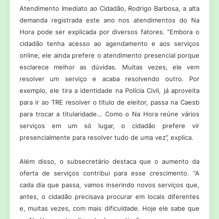
Atendimento Imediato ao Cidadão, Rodrigo Barbosa, a alta
demanda registrada este ano nos atendimentos do Na
Hora pode ser explicada por diversos fatores. “Embora o
cidadão tenha acesso ao agendamento e aos serviços
online, ele ainda prefere o atendimento presencial porque
esclarece melhor as dúvidas. Muitas vezes, ele vem
resolver um serviço e acaba resolvendo outro. Por
exemplo, ele tira a identidade na Polícia Civil, já aproveita
para ir ao TRE resolver o título de eleitor, passa na Caesb
para trocar a titularidade… Como o Na Hora reúne vários
serviços em um só lugar, o cidadão prefere vir
presencialmente para resolver tudo de uma vez”, explica.
Além disso, o subsecretário destaca que o aumento da
oferta de serviços contribui para esse crescimento. “A
cada dia que passa, vamos inserindo novos serviços que,
antes, o cidadão precisava procurar em locais diferentes
e, muitas vezes, com mais dificuldade. Hoje ele sabe que