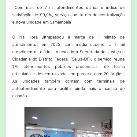
Com mais de 7 mil atendimentos diários e índice de
satisfação de 99,9%, serviço aposta em descentralização
e nova unidade em Samambaia
O Na Hora ultrapassou a marca de 1 milhão de
atendimentos em 2025, com média superior a 7 mil
atendimentos diários. Vinculado à Secretaria de Justiça e
Cidadania do Distrito Federal (Sejus-DF), o serviço reúne
170 atendimentos públicos presenciais, de forma
articulada e descentralizada, em parceria com 20 órgãos.
As unidades também contam com terminais de
autoatendimento para facilitar ainda mais o acesso do
cidadão.