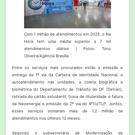
Com 1 milhão de atendimentos em 2025, o Na
Hora tem uma média superior a 7 mil
atendimentos diários | Fotos: Tony
Oliveira/Agência Brasília
Entre os serviços mais procurados estão a emissão e
entrega da 1ª via da Carteira de Identidade Nacional, o
autoatendimento nas unidades, a coleta biográfica e
biométrica do Departamento de Trânsito do DF (Detran),
retirada do cartão estudantil, troca de titularidade e fatura
da Neoenergia e emissão da 2ª via do IPTU/TLP. Juntos,
esses serviços somaram mais de 1,2 milhão de
atendimentos nos últimos 12 meses.
Segundo o subsecretário de Modernização do