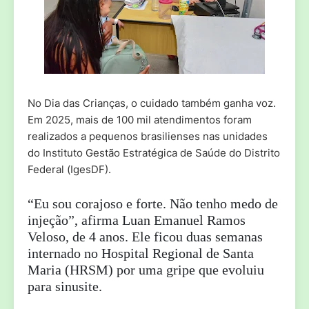
No Dia das Crianças, o cuidado também ganha voz.
Em 2025, mais de 100 mil atendimentos foram
realizados a pequenos brasilienses nas unidades
do Instituto Gestão Estratégica de Saúde do Distrito
Federal (IgesDF).
“Eu sou corajoso e forte. Não tenho medo de
injeção”, afirma Luan Emanuel Ramos
Veloso, de 4 anos. Ele ficou duas semanas
internado no Hospital Regional de Santa
Maria (HRSM) por uma gripe que evoluiu
para sinusite.