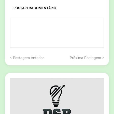
POSTAR UM COMENTÁRIO
Postagem Anterior
Próxima Postagem