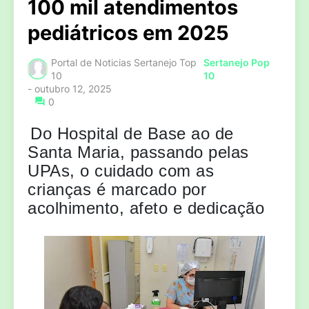
100 mil atendimentos
pediátricos em 2025
Portal de Noticias Sertanejo Top
Sertanejo Pop
10
10
-
outubro 12, 2025
0
‌Do Hospital de Base ao de
Santa Maria, passando pelas
UPAs, o cuidado com as
crianças é marcado por
acolhimento, afeto e dedicação