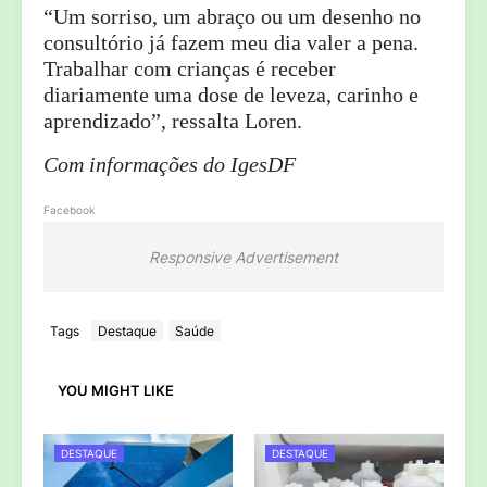
“Um sorriso, um abraço ou um desenho no
consultório já fazem meu dia valer a pena.
Trabalhar com crianças é receber
diariamente uma dose de leveza, carinho e
aprendizado”, ressalta Loren.
Com informações do IgesDF
Facebook
Responsive Advertisement
Tags
Destaque
Saúde
YOU MIGHT LIKE
DESTAQUE
DESTAQUE