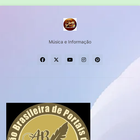
Música e Informação