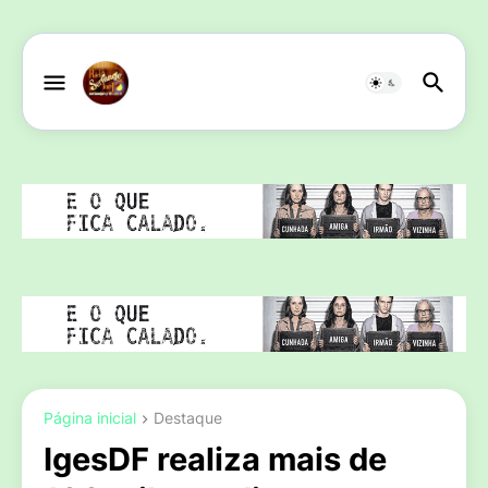
Página inicial
Destaque
IgesDF realiza mais de