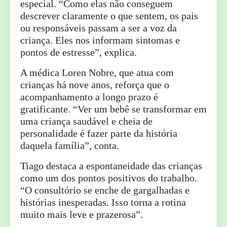
especial. “Como elas não conseguem
descrever claramente o que sentem, os pais
ou responsáveis passam a ser a voz da
criança. Eles nos informam sintomas e
pontos de estresse”, explica.
A médica Loren Nobre, que atua com
crianças há nove anos, reforça que o
acompanhamento a longo prazo é
gratificante. “Ver um bebê se transformar em
uma criança saudável e cheia de
personalidade é fazer parte da história
daquela família”, conta.
Tiago destaca a espontaneidade das crianças
como um dos pontos positivos do trabalho.
“O consultório se enche de gargalhadas e
histórias inesperadas. Isso torna a rotina
muito mais leve e prazerosa”.