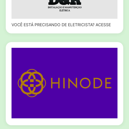
VOCÊ ESTÁ PRECISANDO DE ELETRICISTA? ACESSE