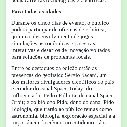
pelas carreiras tecnológicas e científicas.
Para todas as idades
Durante os cinco dias de evento, o público
poderá participar de oficinas de robótica,
química, desenvolvimento de jogos,
simulações astronômicas e palestras
interativas e desafios de inovação voltados
para soluções de problemas locais.
Entre os destaques da edição estão as
presenças do geofísico Sérgio Sacani, um
dos maiores divulgadores científicos do país
e criador do canal Space Today; do
influenciador Pedro Pallotta, do canal Space
Orbit; e do biólogo Pido, dono do canal Pido
Biologia, que trarão ao público temas como
astronomia, biologia, exploração espacial e a
importância da ciência no cotidiano. Já o