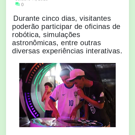
0
Durante cinco dias, visitantes
poderão participar de oficinas de
robótica, simulações
astronômicas, entre outras
diversas experiências interativas.