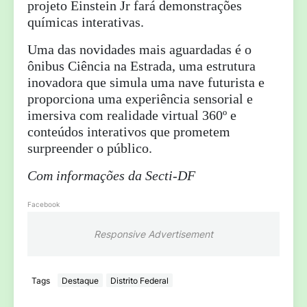
projeto Einstein Jr fará demonstrações
químicas interativas.
Uma das novidades mais aguardadas é o
ônibus Ciência na Estrada, uma estrutura
inovadora que simula uma nave futurista e
proporciona uma experiência sensorial e
imersiva com realidade virtual 360º e
conteúdos interativos que prometem
surpreender o público.
Com informações da Secti-DF
Facebook
Responsive Advertisement
Tags
Destaque
Distrito Federal