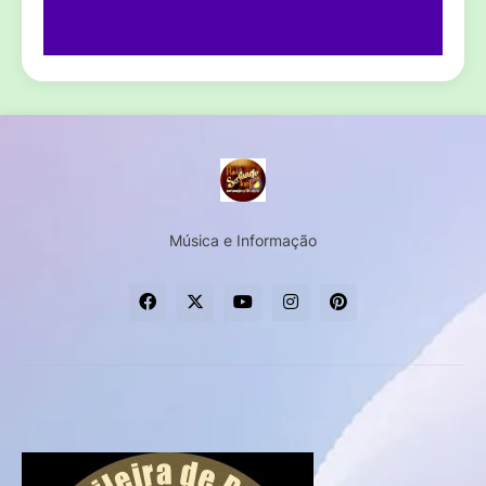
Música e Informação