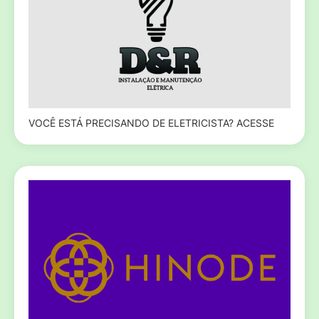
VOCÊ ESTÁ PRECISANDO DE ELETRICISTA? ACESSE