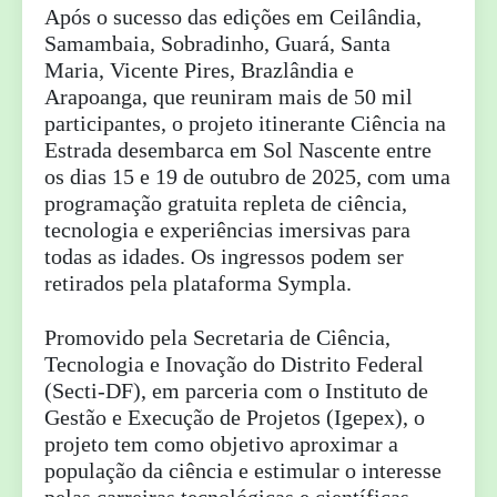
Após o sucesso das edições em Ceilândia,
Samambaia, Sobradinho, Guará, Santa
Maria, Vicente Pires, Brazlândia e
Arapoanga, que reuniram mais de 50 mil
participantes, o projeto itinerante Ciência na
Estrada desembarca em Sol Nascente entre
os dias 15 e 19 de outubro de 2025, com uma
programação gratuita repleta de ciência,
tecnologia e experiências imersivas para
todas as idades. Os ingressos podem ser
retirados pela plataforma Sympla.
Promovido pela Secretaria de Ciência,
Tecnologia e Inovação do Distrito Federal
(Secti-DF), em parceria com o Instituto de
Gestão e Execução de Projetos (Igepex), o
projeto tem como objetivo aproximar a
população da ciência e estimular o interesse