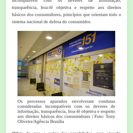
incompatíveis com os deveres de informação,
transparência, boa-fé objetiva e respeito aos direitos
básicos dos consumidores, princípios que orientam todo o
sistema nacional de defesa do consumidor.
Os processos apurados envolveram condutas
consideradas incompatíveis com os deveres de
informação, transparência, boa-fé objetiva e respeito
aos direitos básicos dos consumidores | Foto: Tony
Oliveira/Agência Brasília