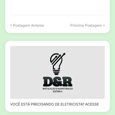
Postagem Anterior
Próxima Postagem
VOCÊ ESTÁ PRECISANDO DE ELETRICISTA? ACESSE