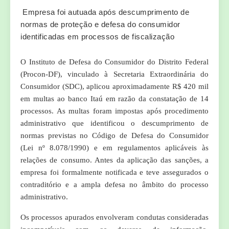
Empresa foi autuada após descumprimento de
normas de proteção e defesa do consumidor
identificadas em processos de fiscalização
O Instituto de Defesa do Consumidor do Distrito Federal
(Procon-DF), vinculado à Secretaria Extraordinária do
Consumidor (SDC), aplicou aproximadamente R$ 420 mil
em multas ao banco Itaú em razão da constatação de 14
processos. As multas foram impostas após procedimento
administrativo que identificou o descumprimento de
normas previstas no Código de Defesa do Consumidor
(Lei nº 8.078/1990) e em regulamentos aplicáveis às
relações de consumo. Antes da aplicação das sanções, a
empresa foi formalmente notificada e teve assegurados o
contraditório e a ampla defesa no âmbito do processo
administrativo.
Os processos apurados envolveram condutas consideradas