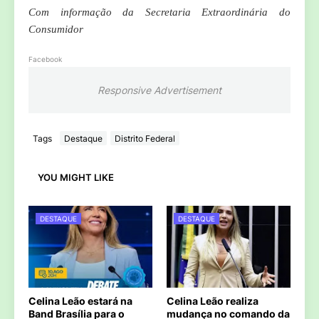
Com informação da Secretaria Extraordinária do
Consumidor
Facebook
Responsive Advertisement
Tags
Destaque
Distrito Federal
YOU MIGHT LIKE
DESTAQUE
DESTAQUE
Celina Leão estará na
Celina Leão realiza
Band Brasília para o
mudança no comando da