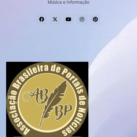
Música e Informação